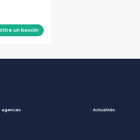
ttre un besoin
 agences
Actualités