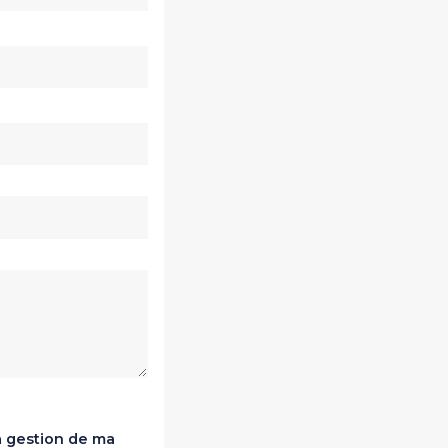
a gestion de ma