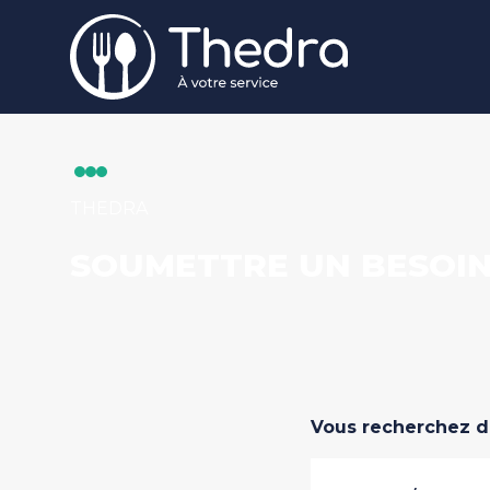
Aller au contenu principal
THEDRA
SOUMETTRE UN BESOI
Vous recherchez d