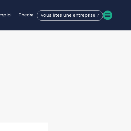
emploi
Thedra
Vous êtes une entreprise ?