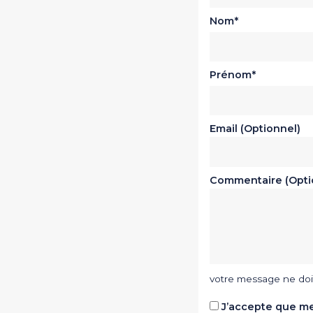
Nom
Prénom
Email (Optionnel)
Commentaire (Opti
votre message ne doi
J’accepte que me