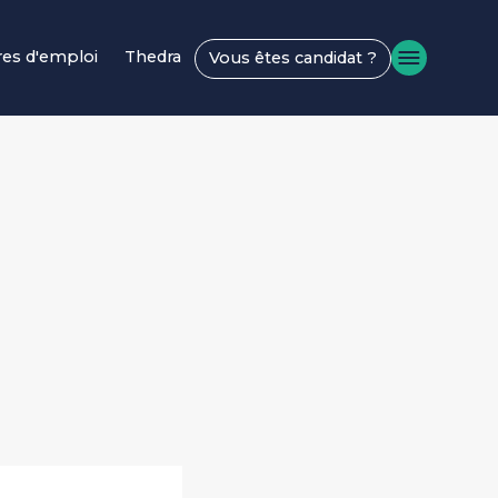
res d'emploi
Thedra
Vous êtes candidat ?