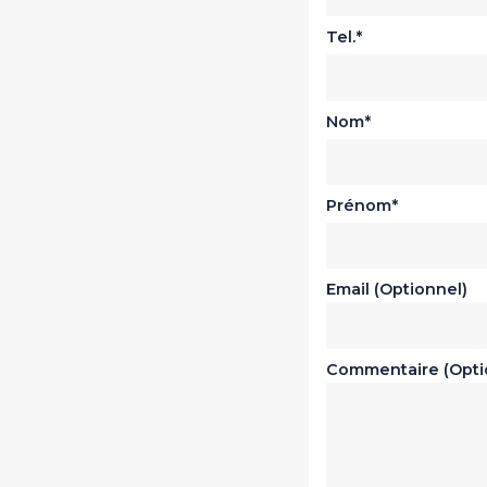
Tel.
Nom
Prénom
Email (Optionnel)
Commentaire (Opti