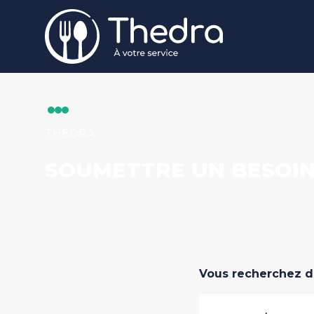
Aller au contenu principal
THEDRA
SOUMETTRE UN BESOI
Vous recherchez d