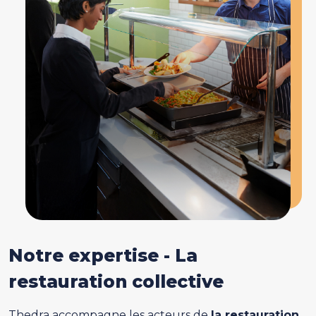
Notre expertise - La
restauration collective
Thedra accompagne les acteurs de
la restauration