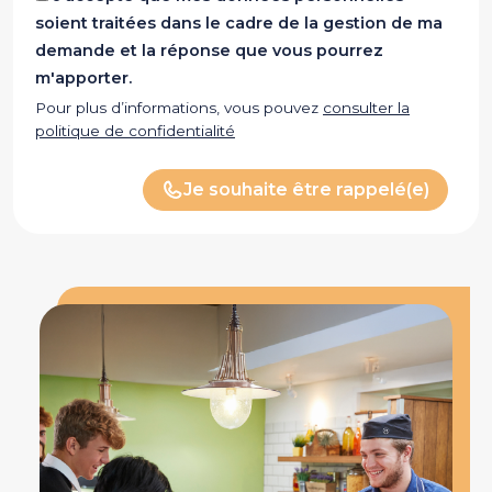
soient traitées dans le cadre de la gestion de ma
demande et la réponse que vous pourrez
m'apporter.
Pour plus d’informations, vous pouvez
consulter la
politique de confidentialité
Je souhaite être rappelé(e)