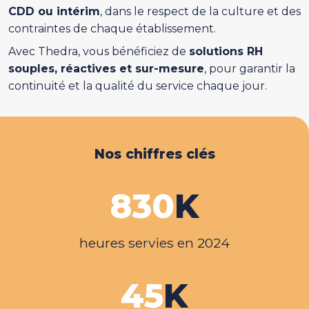
CDD ou intérim
, dans le respect de la culture et des
contraintes de chaque établissement.
Avec Thedra, vous bénéficiez de
solutions RH
souples, réactives et sur-mesure
, pour garantir la
continuité et la qualité du service chaque jour.
Nos chiffres clés
830
K
heures servies en 2024
45
K