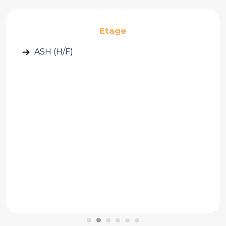
Etage
ASH (H/F)