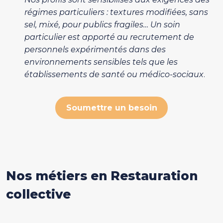
régimes particuliers : textures modifiées, sans
sel, mixé, pour publics fragiles… Un soin
particulier est apporté au recrutement de
personnels expérimentés dans des
environnements sensibles tels que les
établissements de santé ou médico-sociaux
.
Soumettre un besoin
Nos métiers en Restauration
collective