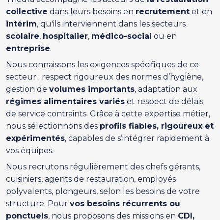
collective
dans leurs besoins en
recrutement
et en
intérim
, qu'ils interviennent dans les secteurs
scolaire
,
hospitalier
,
médico-social
ou en
entreprise
.
Nous connaissons les exigences spécifiques de ce
secteur : respect rigoureux des normes d’hygiène,
gestion de
volumes importants
, adaptation aux
régimes alimentaires variés
et respect de délais
de service contraints. Grâce à cette expertise métier,
nous sélectionnons des
profils fiables, rigoureux et
expérimentés
, capables de s’intégrer rapidement à
vos équipes.
Nous recrutons régulièrement des chefs gérants,
cuisiniers, agents de restauration, employés
polyvalents, plongeurs, selon les besoins de votre
structure. Pour
vos besoins récurrents ou
ponctuels
, nous proposons des missions en
CDI,