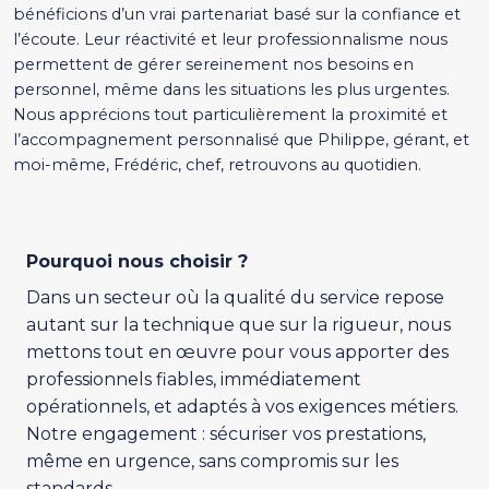
bénéficions d’un vrai partenariat basé sur la confiance et
l’écoute. Leur réactivité et leur professionnalisme nous
permettent de gérer sereinement nos besoins en
personnel, même dans les situations les plus urgentes.
Nous apprécions tout particulièrement la proximité et
l’accompagnement personnalisé que Philippe, gérant, et
moi-même, Frédéric, chef, retrouvons au quotidien.
Pourquoi nous choisir ?
Dans un secteur où la qualité du service repose
autant sur la technique que sur la rigueur, nous
mettons tout en œuvre pour vous apporter des
professionnels fiables, immédiatement
opérationnels, et adaptés à vos exigences métiers.
Notre engagement : sécuriser vos prestations,
même en urgence, sans compromis sur les
standards.