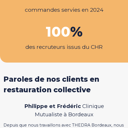
commandes servies en 2024
100
%
des recruteurs issus du CHR
Paroles de nos clients en
restauration collective
Philippe et Frédéric
Clinique
Mutualiste à Bordeaux
Depuis que nous travaillons avec THEDRA Bordeaux, nous