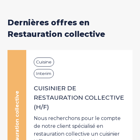
Dernières offres en
Restauration collective
Cuisine
Interim
CUISINIER DE
Restauration collective
RESTAURATION COLLECTIVE
(H/F)
Nous recherchons pour le compte
de notre client spécialisé en
restauration collective un cuisinier