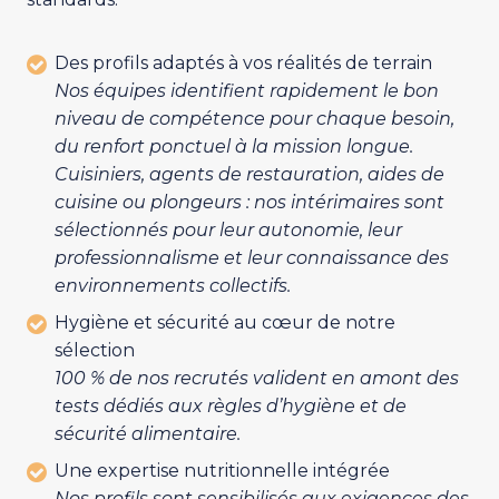
Des profils adaptés à vos réalités de terrain
Nos équipes identifient rapidement le bon
niveau de compétence pour chaque besoin,
du renfort ponctuel à la mission longue.
Cuisiniers, agents de restauration, aides de
cuisine ou plongeurs : nos intérimaires sont
sélectionnés pour leur autonomie, leur
professionnalisme et leur connaissance des
environnements collectifs.
Hygiène et sécurité au cœur de notre
sélection
100 % de nos recrutés valident en amont des
tests dédiés aux règles d’hygiène et de
sécurité alimentaire.
Une expertise nutritionnelle intégrée
Nos profils sont sensibilisés aux exigences des