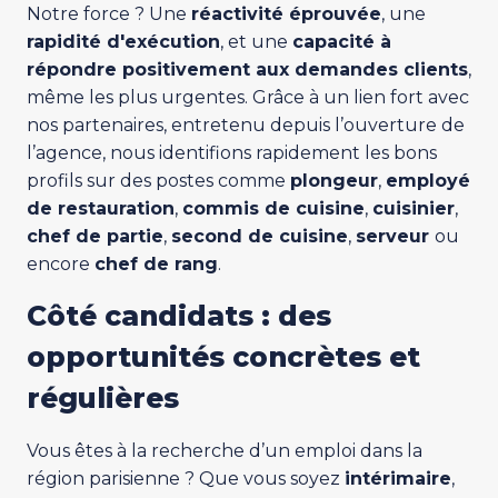
Notre force ? Une
réactivité éprouvée
, une
rapidité d'exécution
, et une
capacité à
répondre positivement aux demandes clients
,
même les plus urgentes. Grâce à un lien fort avec
nos partenaires, entretenu depuis l’ouverture de
l’agence, nous identifions rapidement les bons
profils sur des postes comme
plongeur
,
employé
de restauration
,
commis de cuisine
,
cuisinier
,
chef de partie
,
second de cuisine
,
serveur
ou
encore
chef de rang
.
Côté candidats : des
opportunités concrètes et
régulières
Vous êtes à la recherche d’un emploi dans la
région parisienne ? Que vous soyez
intérimaire
,