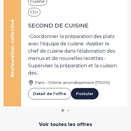
Cuisine
CDI
Restauration collective
SECOND DE CUISINE
-Coordonner la préparation des plats
avec l'équipe de cuisine -Assister le
chef de cuisine dans l'élaboration des
menus et de nouvelles recettes -
Superviser la préparation et la cuisson
des...
Paris - 10ème arrondissement (75010)
Detail de l'offre
Postuler
Voir toutes les offres