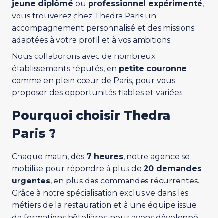
jeune diplômé
ou
professionnel expérimenté
,
vous trouverez chez Thedra Paris un
accompagnement personnalisé et des missions
adaptées à votre profil et à vos ambitions.
Nous collaborons avec de nombreux
établissements réputés, en
petite couronne
comme en plein cœur de Paris, pour vous
proposer des opportunités fiables et variées.
Pourquoi choisir Thedra
Paris ?
Chaque matin, dès
7 heures
, notre agence se
mobilise pour répondre à plus de
20 demandes
urgentes
, en plus des commandes récurrentes.
Grâce à notre spécialisation exclusive dans les
métiers de la restauration et à une équipe issue
de formations hôtelières, nous avons développé