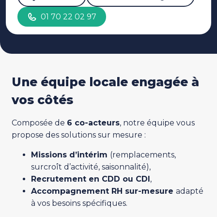
01 70 22 02 97
Une équipe locale engagée à
vos côtés
Composée de
6 co-acteurs
, notre équipe vous
propose des solutions sur mesure :
Missions d’intérim
(remplacements,
surcroît d’activité, saisonnalité),
Recrutement en CDD ou CDI
,
Accompagnement RH sur-mesure
adapté
à vos besoins spécifiques.