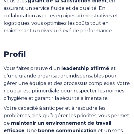
Vous êtes
garant de la satisfaction client
, en
assurant un service fluide et de qualité. En
collaboration avec les équipes administratives et
logistiques, vous optimisez les coûts tout en
maintenant un niveau élevé de performance.
Profil
Vous faites preuve d’un
leadership affirmé
et
d’une grande organisation, indispensables pour
gérer une équipe et des processus complexes. Votre
rigueur est primordiale pour respecter les normes
d’hygiène et garantir la sécurité alimentaire.
Votre capacité à anticiper et à résoudre les
problèmes, ainsi qu’à gérer les priorités, vous permet
de
maintenir un environnement de travail
efficace
. Une
bonne communication
et un sens