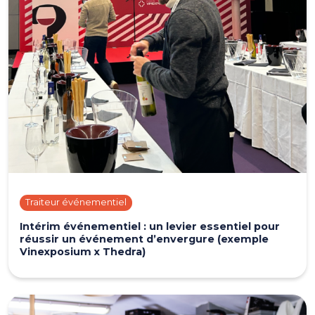
Traiteur événementiel
Intérim événementiel : un levier essentiel pour
réussir un événement d’envergure (exemple
Vinexposium x Thedra)