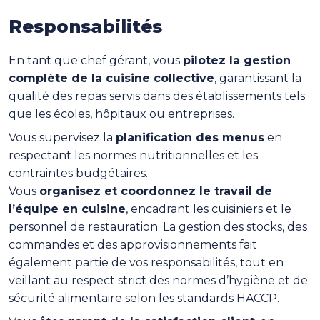
Responsabilités
En tant que chef gérant, vous
pilotez la gestion
complète de la cuisine collective
, garantissant la
qualité des repas servis dans des établissements tels
que les écoles, hôpitaux ou entreprises.
Vous supervisez la
planification des menus
en
respectant les normes nutritionnelles et les
contraintes budgétaires.
Vous
organisez et coordonnez le travail de
l’équipe en cuisine
, encadrant les cuisiniers et le
personnel de restauration. La gestion des stocks, des
commandes et des approvisionnements fait
également partie de vos responsabilités, tout en
veillant au respect strict des normes d’hygiène et de
sécurité alimentaire selon les standards HACCP.