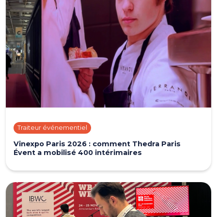
Traiteur événementiel
Vinexpo Paris 2026 : comment Thedra Paris
Évent a mobilisé 400 intérimaires