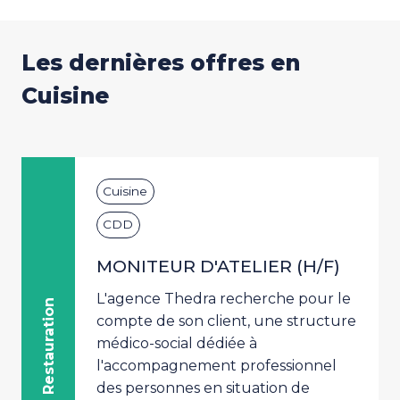
Les dernières offres en
Cuisine
Cuisine
CDD
MONITEUR D'ATELIER (H/F)
L'agence Thedra recherche pour le
Restauration
compte de son client, une structure
médico-social dédiée à
l'accompagnement professionnel
des personnes en situation de