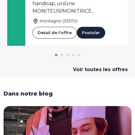
handicap, un/une
MONITEUR/MONITRICE...
Montagne (33570)
Detail de l'offre
Postuler
Voir toutes les offres
Dans notre blog
Dans notre blog