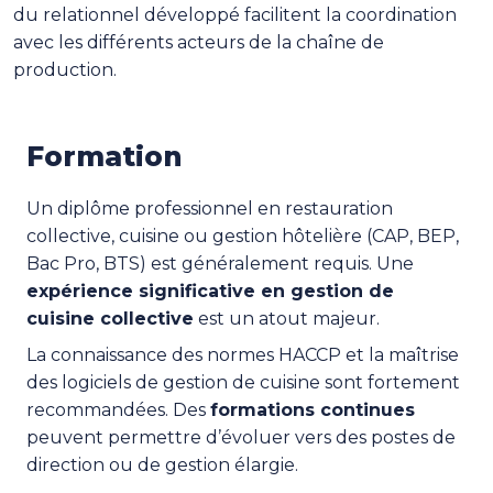
du relationnel développé facilitent la coordination
avec les différents acteurs de la chaîne de
production.
Formation
Un diplôme professionnel en restauration
collective, cuisine ou gestion hôtelière (CAP, BEP,
Bac Pro, BTS) est généralement requis. Une
expérience significative en gestion de
cuisine collective
est un atout majeur.
La connaissance des normes HACCP et la maîtrise
des logiciels de gestion de cuisine sont fortement
recommandées. Des
formations continues
peuvent permettre d’évoluer vers des postes de
direction ou de gestion élargie.