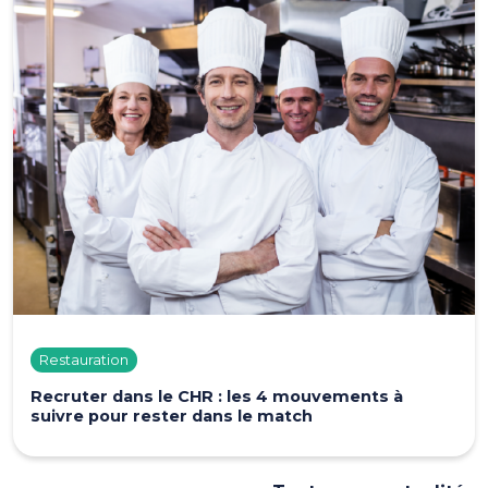
Restauration
Recruter dans le CHR : les 4 mouvements à
suivre pour rester dans le match