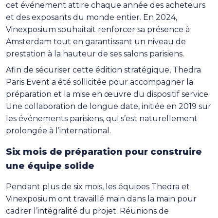
cet événement attire chaque année des acheteurs
et des exposants du monde entier. En 2024,
Vinexposium souhaitait renforcer sa présence à
Amsterdam tout en garantissant un niveau de
prestation à la hauteur de ses salons parisiens.
Afin de sécuriser cette édition stratégique, Thedra
Paris Event a été sollicitée pour accompagner la
préparation et la mise en œuvre du dispositif service.
Une collaboration de longue date, initiée en 2019 sur
les événements parisiens, qui s’est naturellement
prolongée à l’international.
Six mois de préparation pour construire
une équipe solide
Pendant plus de six mois, les équipes Thedra et
Vinexposium ont travaillé main dans la main pour
cadrer l’intégralité du projet. Réunions de