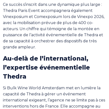
Ce succès s’inscrit dans une dynamique plus large :
Thedra Paris Event accompagnera également
Vinexposium et Comexposium lors de Vinexpo 2026,
avec la mobilisation prévue de plus de 400 co-
acteurs. Un chiffre qui témoigne de la montée en
puissance de l’activité événementielle de Thedra et
de sa capacité à orchestrer des dispositifs de très
grande ampleur.
Au-delà de l’international,
l’expertise événementielle
Thedra
Si Bulk Wine World Amsterdam met en lumière la
capacité de Thedra à gérer un événement
international exigeant, l’agence ne se limite pas à ces
interventions hors de France. Elle accompagne au