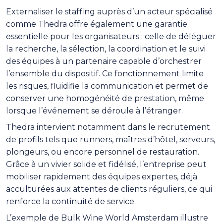
Externaliser le staffing auprès d’un acteur spécialisé
comme Thedra offre également une garantie
essentielle pour les organisateurs : celle de déléguer
la recherche, la sélection, la coordination et le suivi
des équipes à un partenaire capable d’orchestrer
l’ensemble du dispositif. Ce fonctionnement limite
les risques, fluidifie la communication et permet de
conserver une homogénéité de prestation, même
lorsque l’événement se déroule à l’étranger.
Thedra intervient notamment dans le recrutement
de profils tels que runners, maîtres d’hôtel, serveurs,
plongeurs, ou encore personnel de restauration.
Grâce à un vivier solide et fidélisé, l’entreprise peut
mobiliser rapidement des équipes expertes, déjà
acculturées aux attentes de clients réguliers, ce qui
renforce la continuité de service.
L’exemple de Bulk Wine World Amsterdam illustre