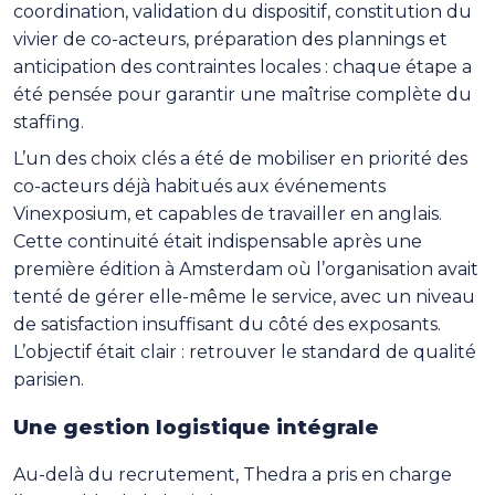
coordination, validation du dispositif, constitution du
vivier de co-acteurs, préparation des plannings et
anticipation des contraintes locales : chaque étape a
été pensée pour garantir une maîtrise complète du
staffing.
L’un des choix clés a été de mobiliser en priorité des
co-acteurs déjà habitués aux événements
Vinexposium, et capables de travailler en anglais.
Cette continuité était indispensable après une
première édition à Amsterdam où l’organisation avait
tenté de gérer elle-même le service, avec un niveau
de satisfaction insuffisant du côté des exposants.
L’objectif était clair : retrouver le standard de qualité
parisien.
Une gestion logistique intégrale
Au-delà du recrutement, Thedra a pris en charge