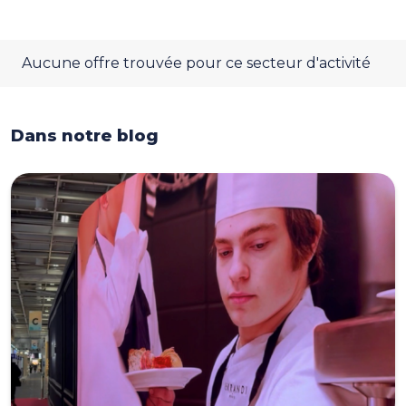
Aucune offre trouvée pour ce secteur d'activité
Dans notre blog
Dans notre blog