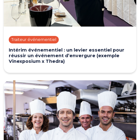
Traiteur événementiel
Intérim événementiel : un levier essentiel pour
réussir un événement d’envergure (exemple
Vinexposium x Thedra)