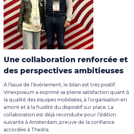
Une collaboration renforcée et
des perspectives ambitieuses
À l’issue de l’événement, le bilan est très positif.
Vinexposium a exprimé sa pleine satisfaction quant à
la qualité des équipes mobilisées, à l’organisation en
amont et à la fluidité du dispositif sur place. La
collaboration est déjà reconduite pour l’édition
suivante à Amsterdam, preuve de la confiance
accordée à Thedra.