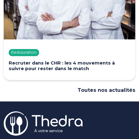
Restauration
Recruter dans le CHR : les 4 mouvements à
suivre pour rester dans le match
Toutes nos actualités