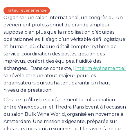
Traiteur événementiel
Organiser un salon international, un congrès ou un
événement professionnel de grande ampleur
suppose bien plus que la mobilisation d’équipes
opérationnelles. Il s’agit d’un véritable défi logistique
et humain, où chaque détail compte : rythme de
service, coordination des postes, gestion des
imprévus, confort des équipes, fluidité des
échanges… Dans ce contexte, l’
intérim événementiel
se révèle être un atout majeur pour les
organisateurs qui souhaitent garantir un haut
niveau de prestation.
C’est ce qu’illustre parfaitement la collaboration
entre Vinexposium et Thedra Paris Event à l’occasion
du salon Bulk Wine World, organisé en novembre à
Amsterdam. Une mission exigeante, préparée sur
plusieurs mois, qui a exprimé tout le savoir-faire de