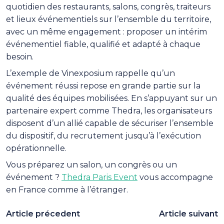
quotidien des restaurants, salons, congrès, traiteurs
et lieux événementiels sur l’ensemble du territoire,
avec un même engagement : proposer un intérim
événementiel fiable, qualifié et adapté à chaque
besoin.
L’exemple de Vinexposium rappelle qu’un
événement réussi repose en grande partie sur la
qualité des équipes mobilisées. En s’appuyant sur un
partenaire expert comme Thedra, les organisateurs
disposent d’un allié capable de sécuriser l’ensemble
du dispositif, du recrutement jusqu’à l’exécution
opérationnelle.
Vous préparez un salon, un congrès ou un
événement ?
Thedra Paris Event
vous accompagne
en France comme à l’étranger.
Article précedent
Article suivant