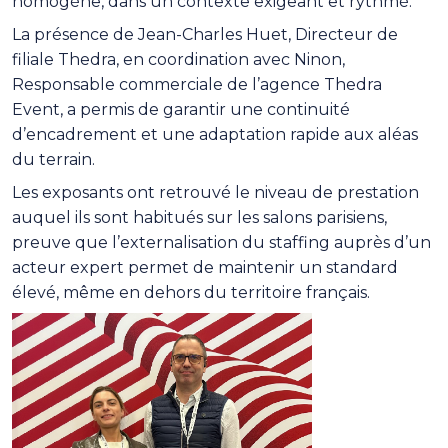
homogène, dans un contexte exigeant et rythmé.
La présence de Jean-Charles Huet, Directeur de
filiale Thedra, en coordination avec Ninon,
Responsable commerciale de l’agence Thedra
Event, a permis de garantir une continuité
d’encadrement et une adaptation rapide aux aléas
du terrain.
Les exposants ont retrouvé le niveau de prestation
auquel ils sont habitués sur les salons parisiens,
preuve que l’externalisation du staffing auprès d’un
acteur expert permet de maintenir un standard
élevé, même en dehors du territoire français.