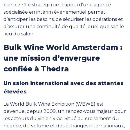
bien ce rôle stratégique : l’appui d’une agence
spécialisée en intérim événementiel permet
d’anticiper les besoins, de sécuriser les opérations et
d’assurer une continuité de qualité, quel que soit le
lieu du salon.
Bulk Wine World Amsterdam :
une mission d’envergure
confiée à Thedra
Un salon international avec des attentes
élevées
La World Bulk Wine Exhibition (WBWE) est
devenue, depuis 2009, un rendez-vous majeur pour
les acteurs du vin en vrac. Situé au croisement du
négoce, du volume et des échanges internationaux,