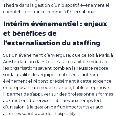
Thedra dans la gestion d’un dispositif événementiel
complet – en France comme à l’international.
Intérim événementiel : enjeux
et bénéfices de
l’externalisation du staffing
Sur un événement d’envergure, que ce soit à Paris, à
Amsterdam ou dans toute autre capitale mondiale,
les organisations savent combien la réussite repose
sur la qualité des équipes mobilisées. L’intérim
événementiel répond précisément à cette exigence
en proposant un modèle flexible, fiable et éprouvé.
Il permet de s’appuyer sur des professionnels formés
aux métiers du service, habitués aux temps forts
d’un salon, à la gestion de flux importants et aux
attentes spécifiques de l’hospitality.