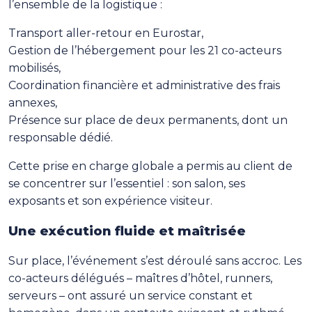
l’ensemble de la logistique :
Transport aller-retour en Eurostar,
Gestion de l’hébergement pour les 21 co-acteurs
mobilisés,
Coordination financière et administrative des frais
annexes,
Présence sur place de deux permanents, dont un
responsable dédié.
Cette prise en charge globale a permis au client de
se concentrer sur l’essentiel : son salon, ses
exposants et son expérience visiteur.
Une exécution fluide et maîtrisée
Sur place, l’événement s’est déroulé sans accroc. Les
co-acteurs délégués – maîtres d’hôtel, runners,
serveurs – ont assuré un service constant et