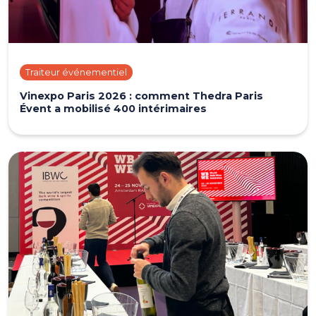
Traiteur événementiel
Vinexpo Paris 2026 : comment Thedra Paris
Évent a mobilisé 400 intérimaires