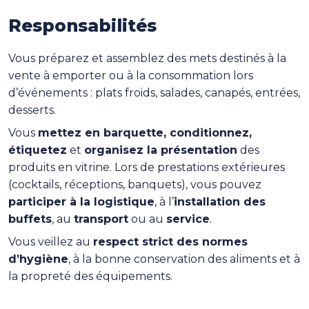
Responsabilités
Vous préparez et assemblez des mets destinés à la
vente à emporter ou à la consommation lors
d’événements : plats froids, salades, canapés, entrées,
desserts.
Vous
mettez en barquette, conditionnez,
étiquetez
et
organisez la présentation
des
produits en vitrine. Lors de prestations extérieures
(cocktails, réceptions, banquets), vous pouvez
participer à la logistique
, à l’
installation des
buffets
, au
transport
ou au
service
.
Vous veillez au
respect strict des normes
d’hygiène
, à la bonne conservation des aliments et à
la propreté des équipements.