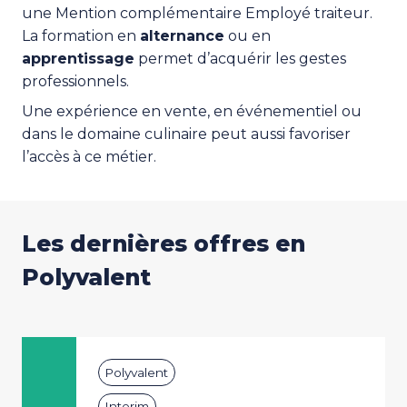
une Mention complémentaire Employé traiteur.
La formation en
alternance
ou en
apprentissage
permet d’acquérir les gestes
professionnels.
Une expérience en vente, en événementiel ou
dans le domaine culinaire peut aussi favoriser
l’accès à ce métier.
Les dernières offres en
Polyvalent
Polyvalent
Interim