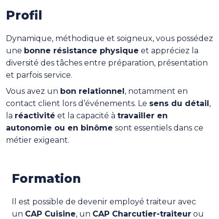
Profil
Dynamique, méthodique et soigneux, vous possédez
une
bonne résistance physique
et appréciez la
diversité des tâches entre préparation, présentation
et parfois service.
Vous avez un
bon relationnel
, notamment en
contact client lors d’événements. Le
sens du détail
,
la
réactivité
et la capacité à
travailler en
autonomie ou en binôme
sont essentiels dans ce
métier exigeant.
Formation
Il est possible de devenir employé traiteur avec
un
CAP Cuisine
, un
CAP Charcutier-traiteur
ou