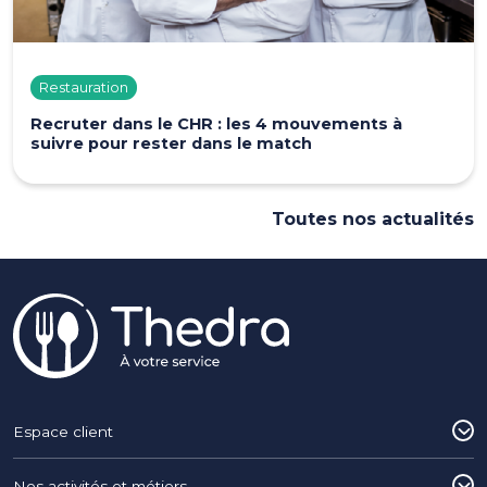
Restauration
Recruter dans le CHR : les 4 mouvements à
suivre pour rester dans le match
Toutes nos actualités
Pied de page
Espace client
Nos activités et métiers