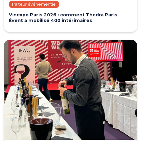
Traiteur événementiel
Vinexpo Paris 2026 : comment Thedra Paris
Évent a mobilisé 400 intérimaires