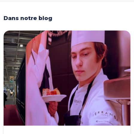
Dans notre blog
Dans notre blog