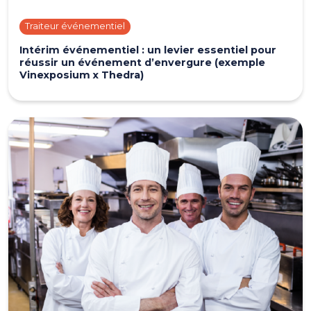
Traiteur événementiel
Intérim événementiel : un levier essentiel pour
réussir un événement d’envergure (exemple
Vinexposium x Thedra)