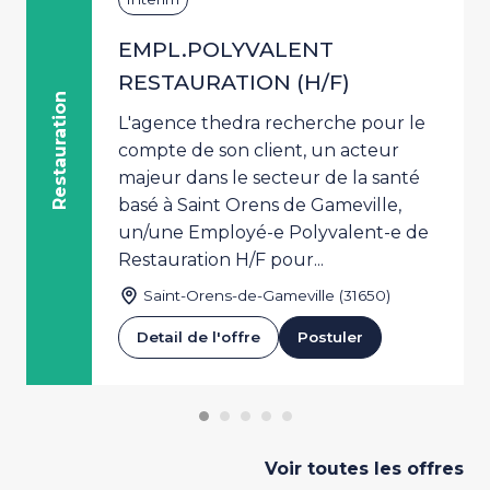
EMPL.POLYVALENT
RESTAURATION (H/F)
Restauration
L'agence thedra recherche pour le
compte de son client, un acteur
majeur dans le secteur de la santé
basé à Saint Orens de Gameville,
un/une Employé-e Polyvalent-e de
Restauration H/F pour...
Saint-Orens-de-Gameville (31650)
Detail de l'offre
Postuler
Voir toutes les offres