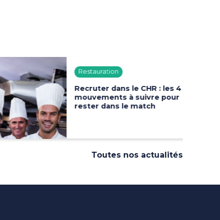
Restauration
Recruter dans le CHR : les 4
mouvements à suivre pour
rester dans le match
Toutes nos actualités