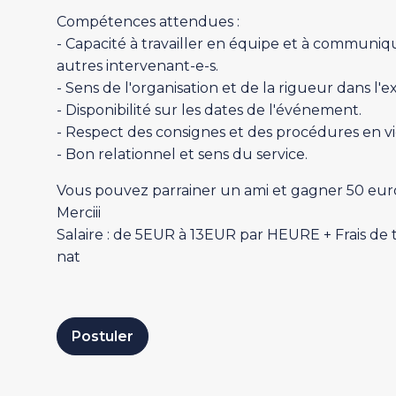
Compétences attendues :
- Capacité à travailler en équipe et à communiq
autres intervenant-e-s.
- Sens de l'organisation et de la rigueur dans l'
- Disponibilité sur les dates de l'événement.
- Respect des consignes et des procédures en v
- Bon relationnel et sens du service.
Vous pouvez parrainer un ami et gagner 50 eur
Merciii
Salaire : de 5EUR à 13EUR par HEURE + Frais de 
nat
Postuler