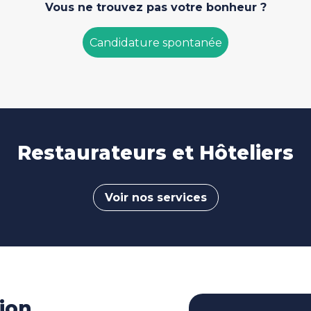
Vous ne trouvez pas votre bonheur ?
Candidature spontanée
Restaurateurs et Hôteliers
Voir nos services
ion