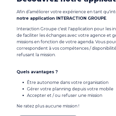
Afin d’améliorer votre expérience en tant qu'in
notre application INTERACTION GROUPE
.
Interaction Groupe c'est l'application pour les i
de faciliter les échanges avec votre agence et
missions en fonction de votre agenda. Vous pouv
correspondent à vos compétences / disponibilit
refusant la mission.
Quels avantages ?
Être autonome dans votre organisation
Gérer votre planning depuis votre mobile
Accepter et / ou refuser une mission
Ne ratez plus aucune mission !