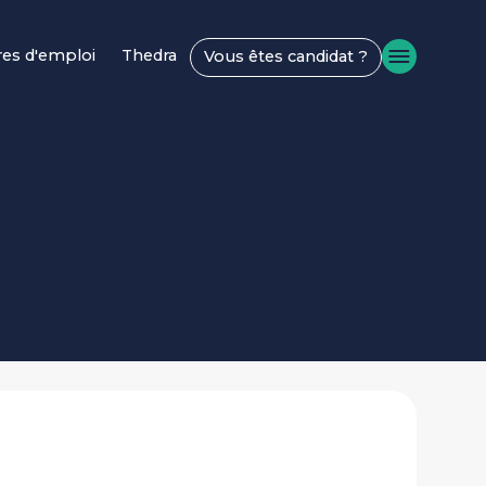
res d'emploi
Thedra
Vous êtes candidat ?