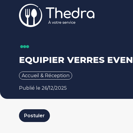
Aller au contenu principal
EQUIPIER VERRES EVEN
Accueil & Réception
Publié le 26/12/2025
Postuler