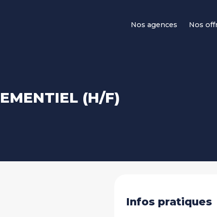
Navigation principale
Nos agences
Nos off
EMENTIEL (H/F)
Infos pratiques